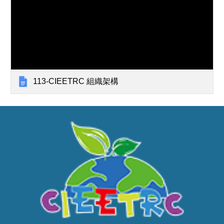
113-CIEETRC 組織架構