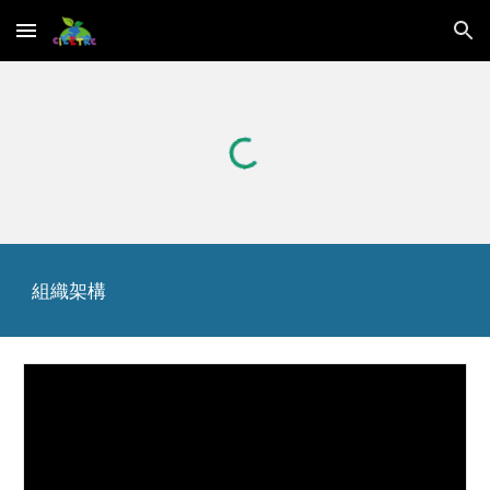
Skip to main content
Skip to navigation
組織架構