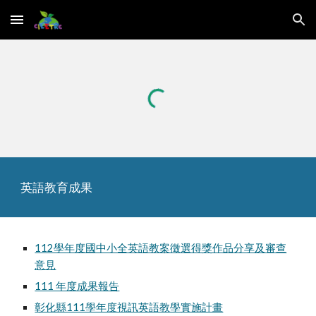
Skip to main content
Skip to navigation
英語教育成果
112學年度國中小全英語教案徵選得獎作品分享及審查
意見
111 年度成果報告
彰化縣111學年度視訊英語教學實施計畫