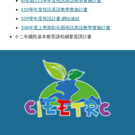
彰化縣111學年度視訊英語教學實施計畫
110學年度視訊英語教學實施計畫
109學年度視訊計畫 網站連結
108年度上學期彰化縣視訊英語教學實施計畫
十二年國民基本教育課程綱要英譯計畫