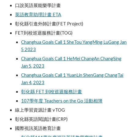
口說英語展能樂學計畫
英語教育助理計畫 ETA
彰化縣引進外師計畫(FET Project)
FET到校巡迴服務計畫(TOG)
Changhua Goals Call 1 SheTou YangMing LuGang Jan
5 2023
Changhua Goals Call 1 HeMei ChangAn ChangSing
Jan 5, 2023
Changhua Goals Call 1 YuanLin ShenGang ChangTai
Jan 4, 2023
彰化縣 FET 到校巡迴服務計畫
107學年度 Teachers on the Go 活動相簿
線上學習資源計畫 vTOG
彰化縣英語閱讀計畫(CRP)
國際視訊英語教育計畫